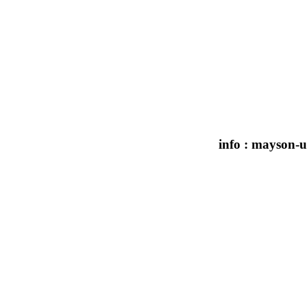
info : mayson-u